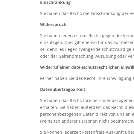
Einschränkung
:
Sie haben das Recht, die Einschränkung der V
Widerspruch
:
Sie haben jederzeit das Recht, gegen die Ver
einzulegen. Dies gilt ebenso für das auf dies
sei denn, es liegen zwingende schutzwürdige 
oder der Geltendmachung, Ausübung oder Ver
Widerruf einer datenschutzrechtlichen Einwil
Ferner haben Sie das Recht, Ihre Einwilligung
Datenübertragbarkeit
:
Sie haben das Recht, Ihre personenbezogenen 
erhalten. Sie haben außerdem das Recht, diese
personenbezogenen Daten direkt von uns an ei
Freiheiten anderer Personen nicht beeinträcht
Sie können jederzeit kostenfreie Auskunft über