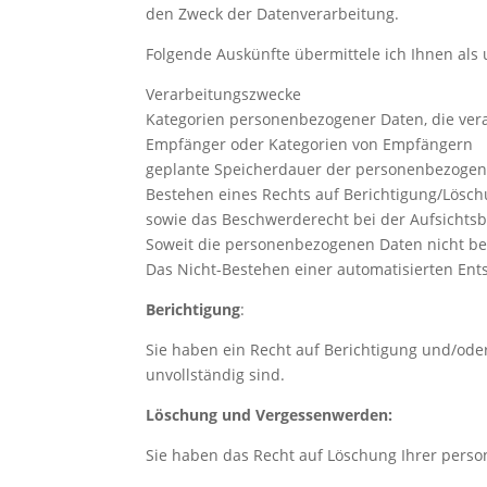
den Zweck der Datenverarbeitung.
Folgende Auskünfte übermittele ich Ihnen als 
Verarbeitungszwecke
Kategorien personenbezogener Daten, die ver
Empfänger oder Kategorien von Empfängern
geplante Speicherdauer der personenbezogene
Bestehen eines Rechts auf Berichtigung/Lös
sowie das Beschwerderecht bei der Aufsichts
Soweit die personenbezogenen Daten nicht be
Das Nicht-Bestehen einer automatisierten Ents
Berichtigung
:
Sie haben ein Recht auf Berichtigung und/oder
unvollständig sind.
Löschung und Vergessenwerden:
Sie haben das Recht auf Löschung Ihrer pers